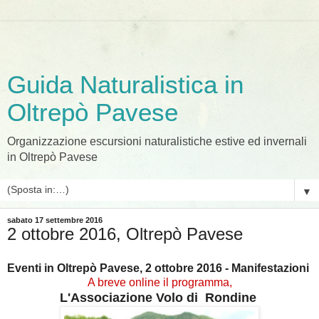
Guida Naturalistica in
Oltrepò Pavese
Organizzazione escursioni naturalistiche estive ed invernali
in Oltrepò Pavese
▼
sabato 17 settembre 2016
2 ottobre 2016, Oltrepò Pavese
Eventi in Oltrepò Pavese, 2 ottobre 2016 - Manifestazioni
A breve online il programma,
L'Associazione Volo di Rondine