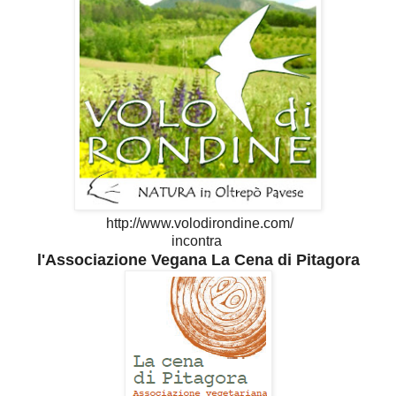
http://www.volodirondine.com/
incontra
l'Associazione Vegana La Cena di Pitagora