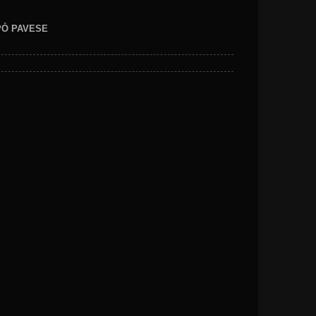
EPÒ PAVESE