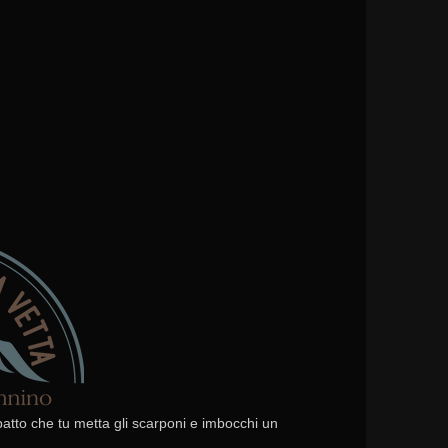
 patto che tu metta gli scarponi e imbocchi un