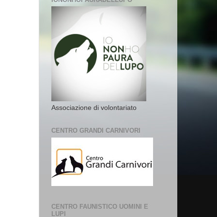
Associazione di volontariato
CENTRO GRANDI CARNIVORI
CENTRO FAUNISTICO UOMINI E
LUPI