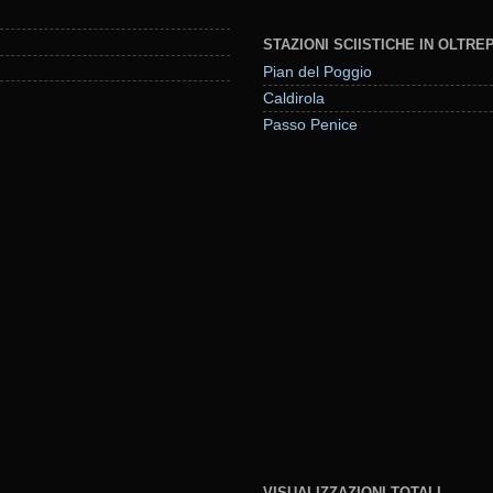
STAZIONI SCIISTICHE IN OLTR
Pian del Poggio
Caldirola
Passo Penice
VISUALIZZAZIONI TOTALI