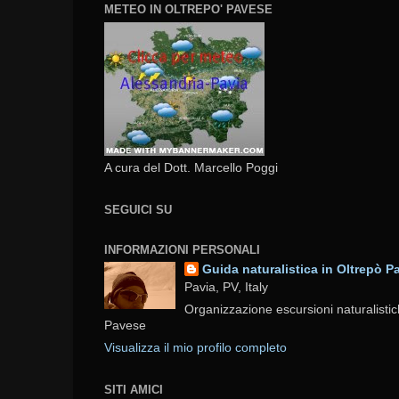
METEO IN OLTREPO' PAVESE
A cura del Dott. Marcello Poggi
SEGUICI SU
INFORMAZIONI PERSONALI
Guida naturalistica in Oltrepò P
Pavia, PV, Italy
Organizzazione escursioni naturalistic
Pavese
Visualizza il mio profilo completo
SITI AMICI