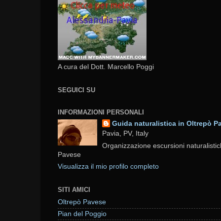
A cura del Dott. Marcello Poggi
SEGUICI SU
INFORMAZIONI PERSONALI
Guida naturalistica in Oltrepò P
Pavia, PV, Italy
Organizzazione escursioni naturalistic
Pavese
Visualizza il mio profilo completo
SITI AMICI
Oltrepò Pavese
Pian del Poggio