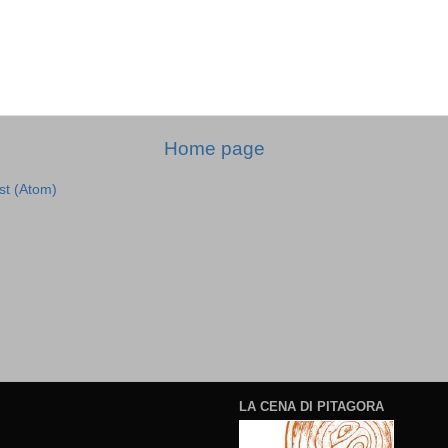
Home page
st (Atom)
LA CENA DI PITAGORA