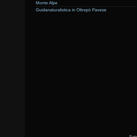
Monte Alpe
Guidanaturalistica in Oltrepò Pavese
Fot