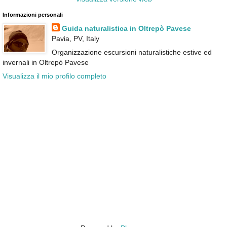
Informazioni personali
Guida naturalistica in Oltrepò Pavese
Pavia, PV, Italy
Organizzazione escursioni naturalistiche estive ed
invernali in Oltrepò Pavese
Visualizza il mio profilo completo