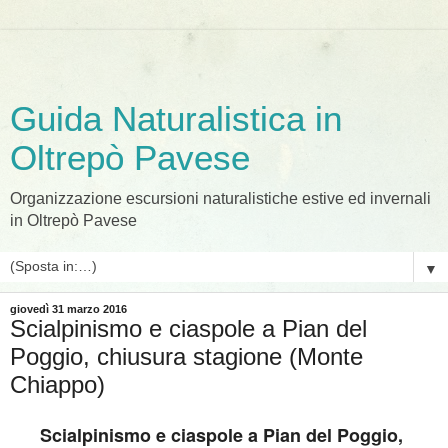
Guida Naturalistica in
Oltrepò Pavese
Organizzazione escursioni naturalistiche estive ed invernali
in Oltrepò Pavese
▼
giovedì 31 marzo 2016
Scialpinismo e ciaspole a Pian del
Poggio, chiusura stagione (Monte
Chiappo)
Scialpinismo e ciaspole a Pian del Poggio,