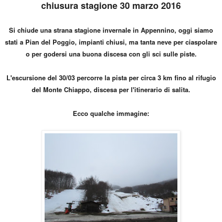
chiusura stagione 30 marzo 2016
Si chiude una strana stagione invernale in Appennino, oggi siamo
stati a Pian del Poggio, impianti chiusi, ma tanta neve per ciaspolare
o per godersi una buona discesa con gli sci sulle piste.
L'escursione del 30/03 percorre la pista per circa 3 km fino al rifugio
del Monte Chiappo, discesa per l'itinerario di salita.
Ecco qualche immagine: