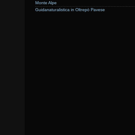
Monte Alpe
Guidanaturalistica in Oltrepò Pavese