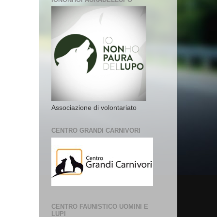
Associazione di volontariato
CENTRO GRANDI CARNIVORI
CENTRO FAUNISTICO UOMINI E
LUPI