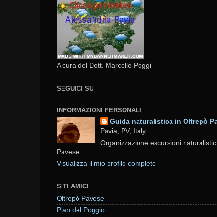
A cura del Dott. Marcello Poggi
SEGUICI SU
INFORMAZIONI PERSONALI
Guida naturalistica in Oltrepò P
Pavia, PV, Italy
Organizzazione escursioni naturalistic
Pavese
Visualizza il mio profilo completo
SITI AMICI
Oltrepò Pavese
Pian del Poggio