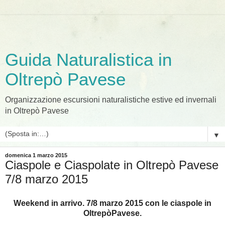
Guida Naturalistica in
Oltrepò Pavese
Organizzazione escursioni naturalistiche estive ed invernali
in Oltrepò Pavese
▼
domenica 1 marzo 2015
Ciaspole e Ciaspolate in Oltrepò Pavese
7/8 marzo 2015
Weekend in arrivo. 7/8 marzo 2015 con le ciaspole in
OltrepòPavese.