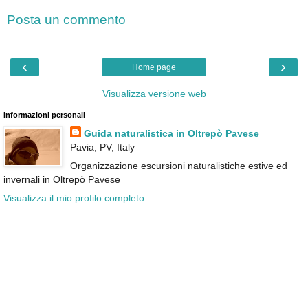
Posta un commento
‹
›
Home page
Visualizza versione web
Informazioni personali
Guida naturalistica in Oltrepò Pavese
Pavia, PV, Italy
Organizzazione escursioni naturalistiche estive ed
invernali in Oltrepò Pavese
Visualizza il mio profilo completo