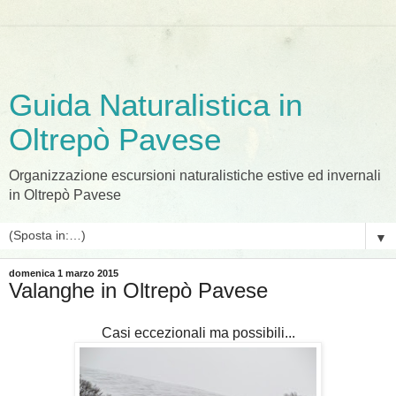
Guida Naturalistica in
Oltrepò Pavese
Organizzazione escursioni naturalistiche estive ed invernali
in Oltrepò Pavese
▼
domenica 1 marzo 2015
Valanghe in Oltrepò Pavese
Casi eccezionali ma possibili...