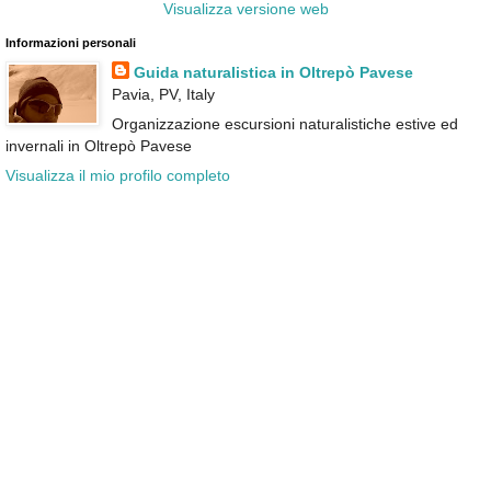
Visualizza versione web
Informazioni personali
Guida naturalistica in Oltrepò Pavese
Pavia, PV, Italy
Organizzazione escursioni naturalistiche estive ed
invernali in Oltrepò Pavese
Visualizza il mio profilo completo