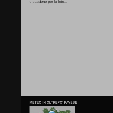
e passione per la foto...
METEO IN OLTREPO' PAVESE