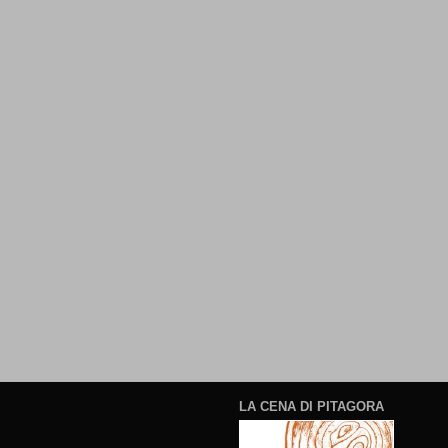
LA CENA DI PITAGORA