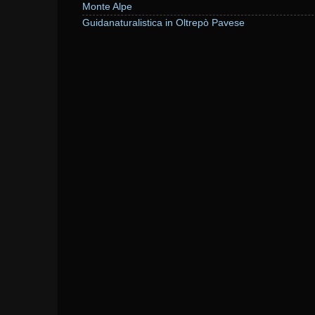
Monte Alpe
Guidanaturalistica in Oltrepò Pavese