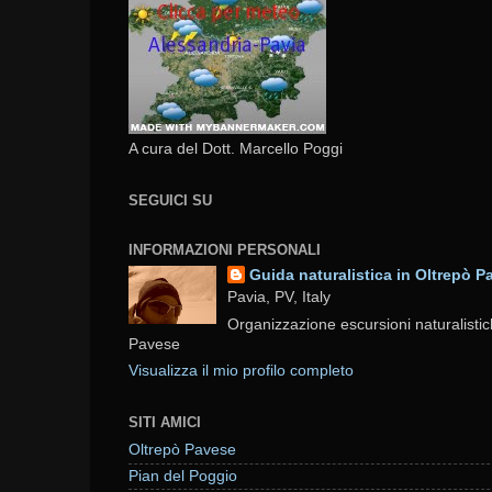
A cura del Dott. Marcello Poggi
SEGUICI SU
INFORMAZIONI PERSONALI
Guida naturalistica in Oltrepò P
Pavia, PV, Italy
Organizzazione escursioni naturalistic
Pavese
Visualizza il mio profilo completo
SITI AMICI
Oltrepò Pavese
Pian del Poggio