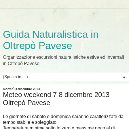
Guida Naturalistica in
Oltrepò Pavese
Organizzazione escursioni naturalistiche estive ed invernali
in Oltrepò Pavese
▼
martedì 3 dicembre 2013
Meteo weekend 7 8 dicembre 2013
Oltrepò Pavese
Le giornate di sabato e domenica saranno caratterizzate da
tempo stabile e soleggiato.
Temperature minime sotto lo zero e massime poco al di