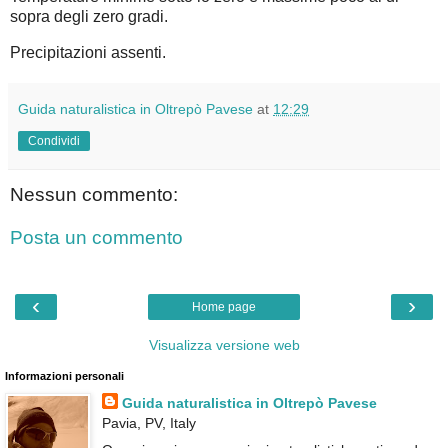
sopra degli zero gradi.
Precipitazioni assenti.
Guida naturalistica in Oltrepò Pavese
at
12:29
Condividi
Nessun commento:
Posta un commento
‹
›
Home page
Visualizza versione web
Informazioni personali
Guida naturalistica in Oltrepò Pavese
Pavia, PV, Italy