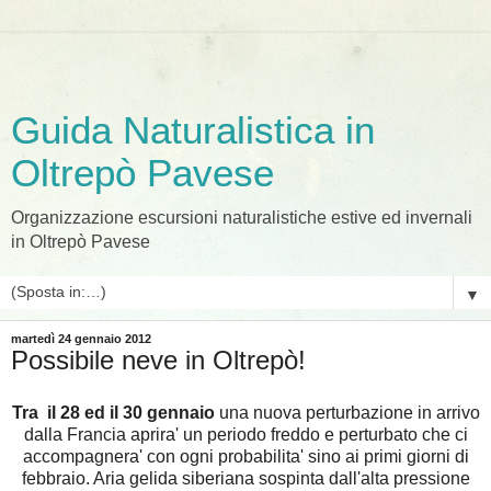
Guida Naturalistica in
Oltrepò Pavese
Organizzazione escursioni naturalistiche estive ed invernali
in Oltrepò Pavese
▼
martedì 24 gennaio 2012
Possibile neve in Oltrepò!
Tra il 28 ed il 30 gennaio
una nuova perturbazione in arrivo
dalla Francia aprira' un periodo freddo e perturbato che ci
accompagnera' con ogni probabilita' sino ai primi giorni di
febbraio. Aria gelida siberiana sospinta dall'alta pressione