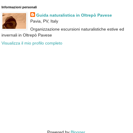
Informazioni personali
Guida naturalistica in Oltrepò Pavese
Pavia, PV, Italy
Organizzazione escursioni naturalistiche estive ed
invernali in Oltrepò Pavese
Visualizza il mio profilo completo
Powered by
Blogger
.