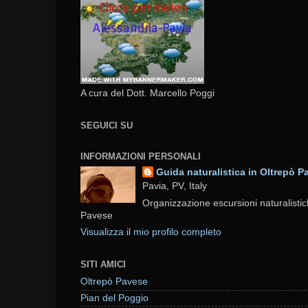
A cura del Dott. Marcello Poggi
SEGUICI SU
INFORMAZIONI PERSONALI
Guida naturalistica in Oltrepò P
Pavia, PV, Italy
Organizzazione escursioni naturalistic
Pavese
Visualizza il mio profilo completo
SITI AMICI
Oltrepò Pavese
Pian del Poggio