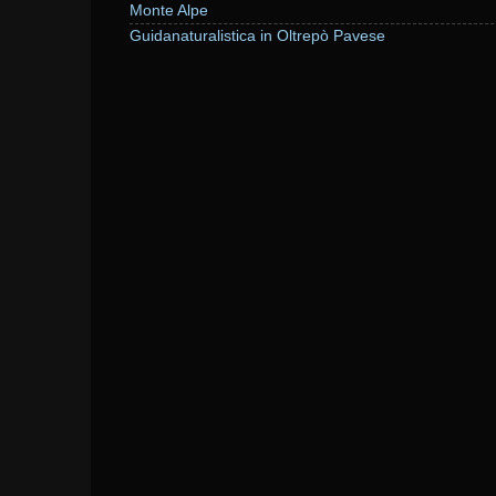
Monte Alpe
Guidanaturalistica in Oltrepò Pavese