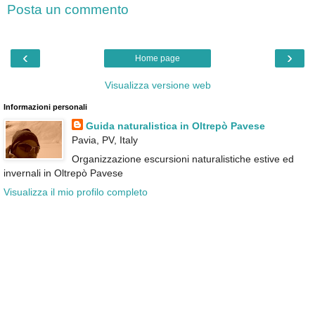
Posta un commento
‹
›
Home page
Visualizza versione web
Informazioni personali
Guida naturalistica in Oltrepò Pavese
Pavia, PV, Italy
Organizzazione escursioni naturalistiche estive ed
invernali in Oltrepò Pavese
Visualizza il mio profilo completo