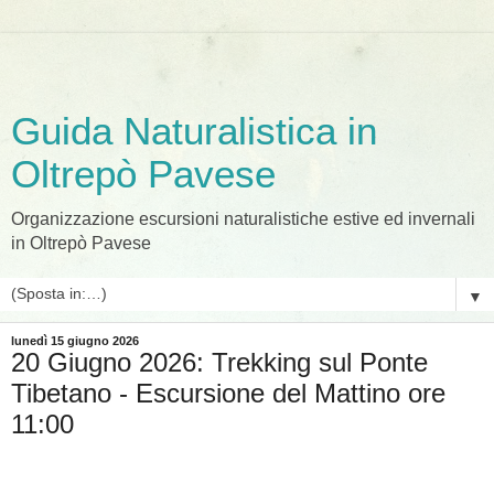
Guida Naturalistica in
Oltrepò Pavese
Organizzazione escursioni naturalistiche estive ed invernali
in Oltrepò Pavese
▼
lunedì 15 giugno 2026
20 Giugno 2026: Trekking sul Ponte
Tibetano - Escursione del Mattino ore
11:00