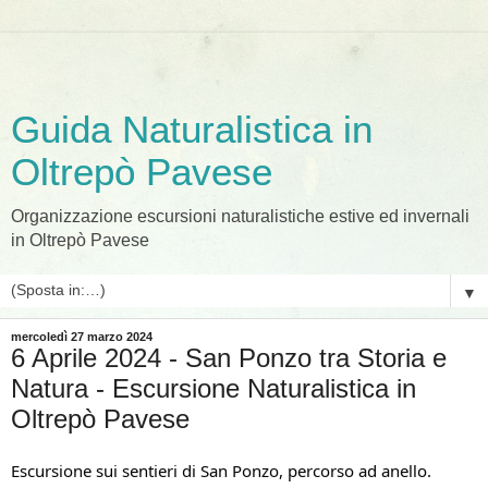
Guida Naturalistica in
Oltrepò Pavese
Organizzazione escursioni naturalistiche estive ed invernali
in Oltrepò Pavese
▼
mercoledì 27 marzo 2024
6 Aprile 2024 - San Ponzo tra Storia e
Natura - Escursione Naturalistica in
Oltrepò Pavese
Escursione sui sentieri di San Ponzo, percorso ad anello.