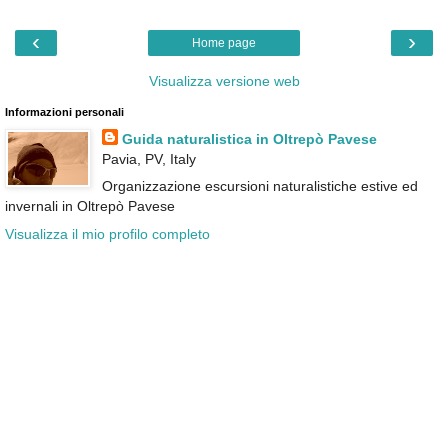
‹
›
Home page
Visualizza versione web
Informazioni personali
Guida naturalistica in Oltrepò Pavese
Pavia, PV, Italy
Organizzazione escursioni naturalistiche estive ed
invernali in Oltrepò Pavese
Visualizza il mio profilo completo