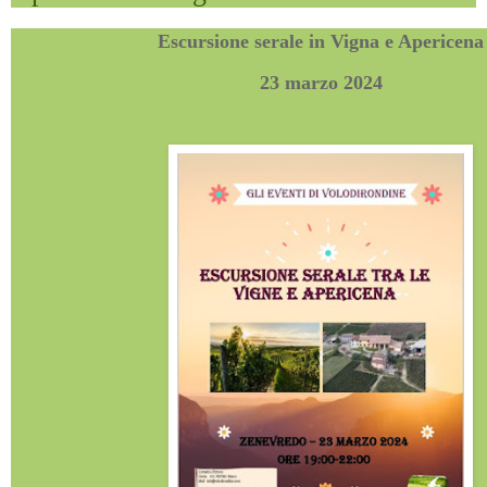
Escursione serale in Vigna e Apericena
23 marzo 2024