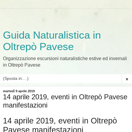
Guida Naturalistica in
Oltrepò Pavese
Organizzazione escursioni naturalistiche estive ed invernali
in Oltrepò Pavese
▼
martedì 9 aprile 2019
14 aprile 2019, eventi in Oltrepò Pavese
manifestazioni
14 aprile 2019, eventi in Oltrepò
Pavese manifestazioni