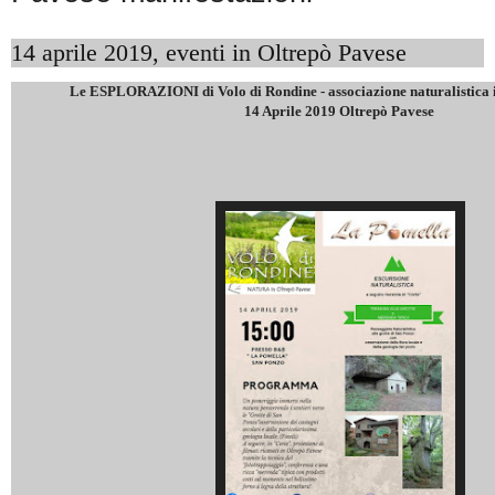
14 aprile 2019, eventi in Oltrepò Pavese
Le ESPLORAZIONI di Volo di Rondine - associazione naturalistica i
14 Aprile 2019 Oltrepò Pavese