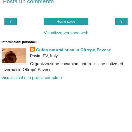
Posta un commento
‹
›
Home page
Visualizza versione web
Informazioni personali
Guida naturalistica in Oltrepò Pavese
Pavia, PV, Italy
Organizzazione escursioni naturalistiche estive ed
invernali in Oltrepò Pavese
Visualizza il mio profilo completo