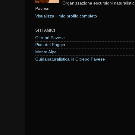
Organizzazione escursioni naturalistic
Pavese
Visualizza il mio profilo completo
SITI AMICI
Oltrepò Pavese
Pian del Poggio
Monte Alpe
Guidanaturalistica in Oltrepò Pavese