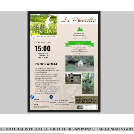
NE NATURALISTICA ALLE GROTTE DI SAN PONZO: "MERENDA IN GRO