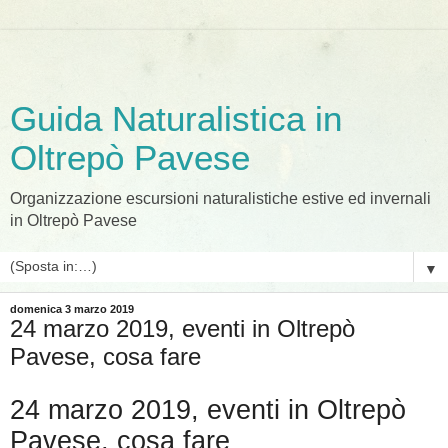
Guida Naturalistica in
Oltrepò Pavese
Organizzazione escursioni naturalistiche estive ed invernali
in Oltrepò Pavese
▼
domenica 3 marzo 2019
24 marzo 2019, eventi in Oltrepò
Pavese, cosa fare
24 marzo 2019, eventi in Oltrepò
Pavese, cosa fare