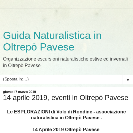
Guida Naturalistica in
Oltrepò Pavese
Organizzazione escursioni naturalistiche estive ed invernali
in Oltrepò Pavese
▼
giovedì 7 marzo 2019
14 aprile 2019, eventi in Oltrepò Pavese
Le ESPLORAZIONI di Volo di Rondine - associazione
naturalistica in Oltrepò Pavese -
14 Aprile 2019 Oltrepò Pavese