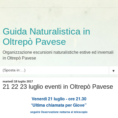
Guida Naturalistica in
Oltrepò Pavese
Organizzazione escursioni naturalistiche estive ed invernali
in Oltrepò Pavese
▼
martedì 18 luglio 2017
21 22 23 luglio eventi in Oltrepò Pavese
Venerdì 21 luglio - ore 21.30
Ultima chiamata per Giove”
“
seguirà Osservazione notturna al telescopio