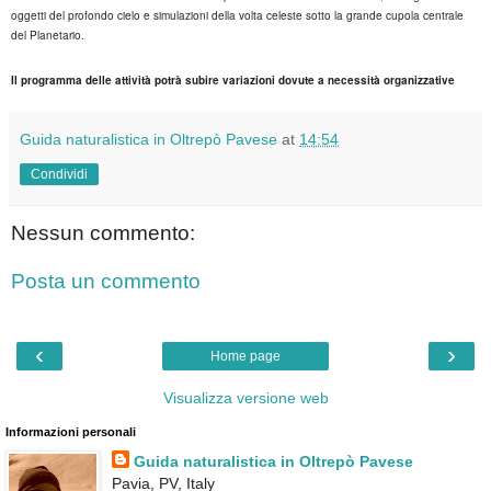
oggetti del profondo cielo e simulazioni della volta celeste sotto la grande cupola centrale
del Planetario.
Il programma delle attività potrà subire variazioni dovute a necessità organizzative
Guida naturalistica in Oltrepò Pavese
at
14:54
Condividi
Nessun commento:
Posta un commento
‹
›
Home page
Visualizza versione web
Informazioni personali
Guida naturalistica in Oltrepò Pavese
Pavia, PV, Italy