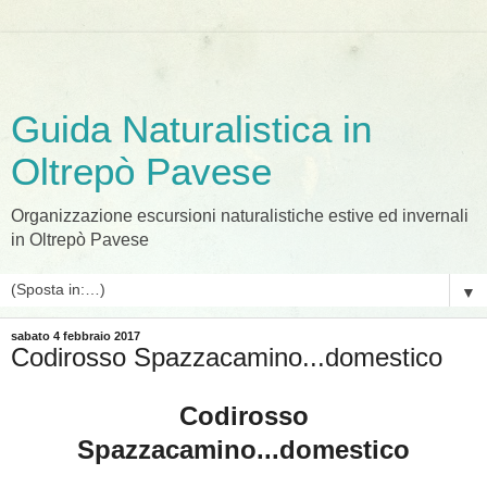
Guida Naturalistica in
Oltrepò Pavese
Organizzazione escursioni naturalistiche estive ed invernali
in Oltrepò Pavese
▼
sabato 4 febbraio 2017
Codirosso Spazzacamino...domestico
Codirosso
Spazzacamino...domestico