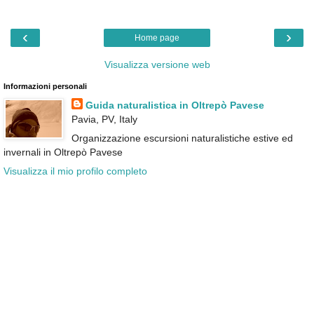
‹
›
Home page
Visualizza versione web
Informazioni personali
Guida naturalistica in Oltrepò Pavese
Pavia, PV, Italy
Organizzazione escursioni naturalistiche estive ed
invernali in Oltrepò Pavese
Visualizza il mio profilo completo