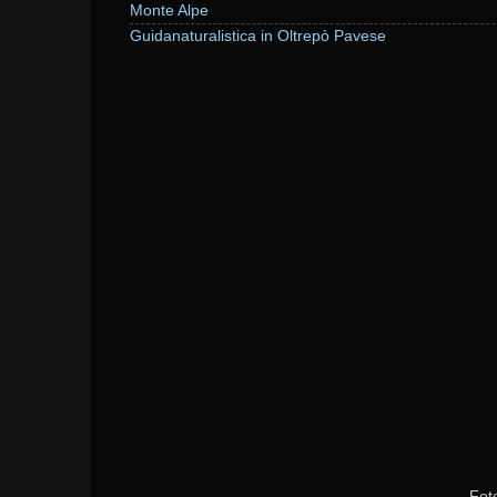
Monte Alpe
Guidanaturalistica in Oltrepò Pavese
Fot