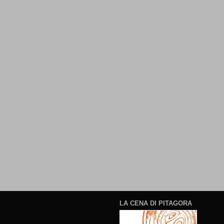
LA CENA DI PITAGORA