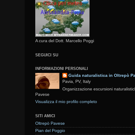
A cura del Dott. Marcello Poggi
SEGUICI SU
INFORMAZIONI PERSONALI
Guida naturalistica in Oltrepò P
Pavia, PV, Italy
Organizzazione escursioni naturalistic
Pavese
Visualizza il mio profilo completo
SITI AMICI
Oltrepò Pavese
Pian del Poggio