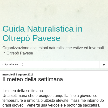
Guida Naturalistica in
Oltrepò Pavese
Organizzazione escursioni naturalistiche estive ed invernali
in Oltrepò Pavese
▼
mercoledì 3 agosto 2016
Il meteo della settimana
Il meteo della settimana
Una settimana che prosegue tranquilla fino a giovedì con
temperature e umidità piuttosto elevate, massime intorno 35
gradi giovedì. Venerdì una veloce e e profonda saccatura