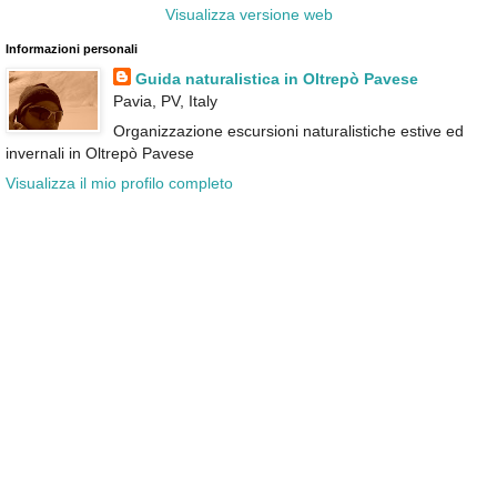
Visualizza versione web
Informazioni personali
Guida naturalistica in Oltrepò Pavese
Pavia, PV, Italy
Organizzazione escursioni naturalistiche estive ed
invernali in Oltrepò Pavese
Visualizza il mio profilo completo