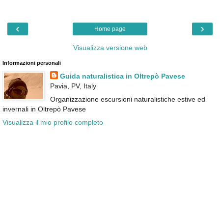
‹
›
Home page
Visualizza versione web
Informazioni personali
Guida naturalistica in Oltrepò Pavese
Pavia, PV, Italy
Organizzazione escursioni naturalistiche estive ed
invernali in Oltrepò Pavese
Visualizza il mio profilo completo