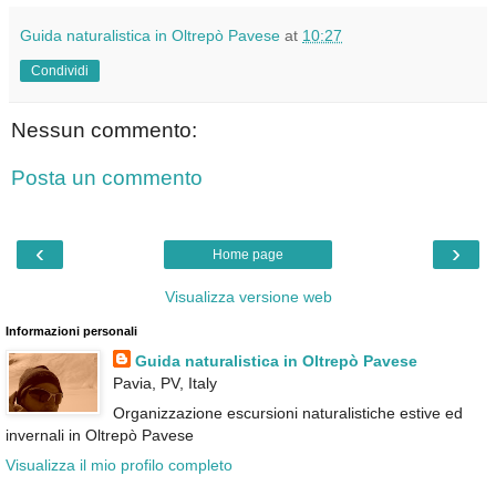
Guida naturalistica in Oltrepò Pavese
at
10:27
Condividi
Nessun commento:
Posta un commento
‹
›
Home page
Visualizza versione web
Informazioni personali
Guida naturalistica in Oltrepò Pavese
Pavia, PV, Italy
Organizzazione escursioni naturalistiche estive ed
invernali in Oltrepò Pavese
Visualizza il mio profilo completo