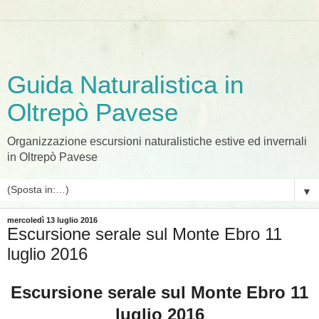
Guida Naturalistica in
Oltrepò Pavese
Organizzazione escursioni naturalistiche estive ed invernali
in Oltrepò Pavese
▼
mercoledì 13 luglio 2016
Escursione serale sul Monte Ebro 11
luglio 2016
Escursione serale sul Monte Ebro 11
luglio 2016