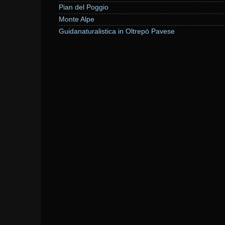
Pian del Poggio
Monte Alpe
Guidanaturalistica in Oltrepò Pavese