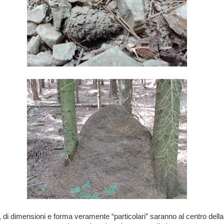
i, di dimensioni e forma veramente “particolari” saranno al centro della