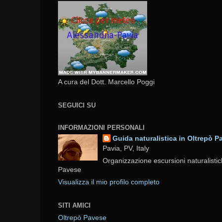
A cura del Dott. Marcello Poggi
SEGUICI SU
INFORMAZIONI PERSONALI
Guida naturalistica in Oltrepò P
Pavia, PV, Italy
Organizzazione escursioni naturalistic
Pavese
Visualizza il mio profilo completo
SITI AMICI
Oltrepò Pavese