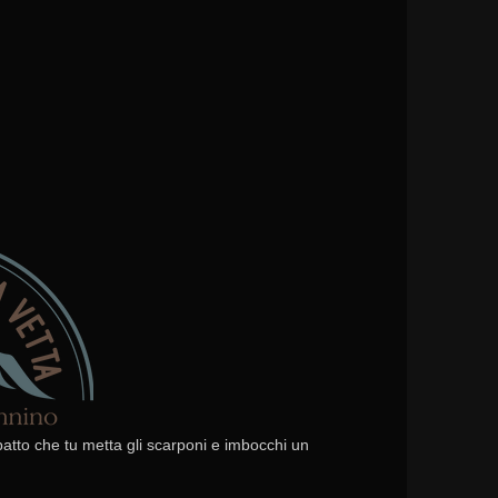
 patto che tu metta gli scarponi e imbocchi un