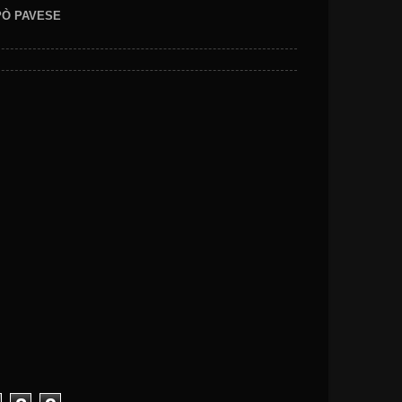
EPÒ PAVESE