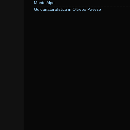
Monte Alpe
Guidanaturalistica in Oltrepò Pavese