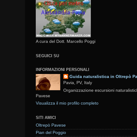
A cura del Dott. Marcello Poggi
SEGUICI SU
INFORMAZIONI PERSONALI
Guida naturalistica in Oltrepò P
Pavia, PV, Italy
Organizzazione escursioni naturalistic
Pavese
Visualizza il mio profilo completo
SITI AMICI
Oltrepò Pavese
Pian del Poggio