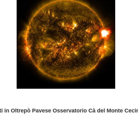
ti in Oltrepò Pavese Osservatorio Cà del Monte Cec