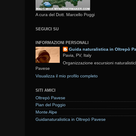
A cura del Dott. Marcello Poggi
SEGUICI SU
INFORMAZIONI PERSONALI
Guida naturalistica in Oltrepò P
Pavia, PV, Italy
Organizzazione escursioni naturalistic
Pavese
Visualizza il mio profilo completo
SITI AMICI
Oltrepò Pavese
Pian del Poggio
Monte Alpe
Guidanaturalistica in Oltrepò Pavese