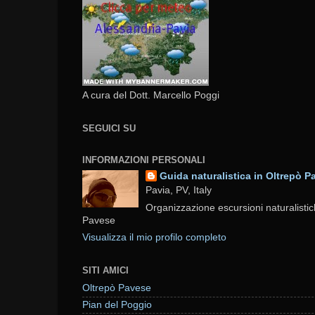
A cura del Dott. Marcello Poggi
SEGUICI SU
INFORMAZIONI PERSONALI
Guida naturalistica in Oltrepò P
Pavia, PV, Italy
Organizzazione escursioni naturalistic
Pavese
Visualizza il mio profilo completo
SITI AMICI
Oltrepò Pavese
Pian del Poggio