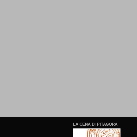
LA CENA DI PITAGORA