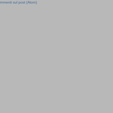
mmenti sul post (Atom)