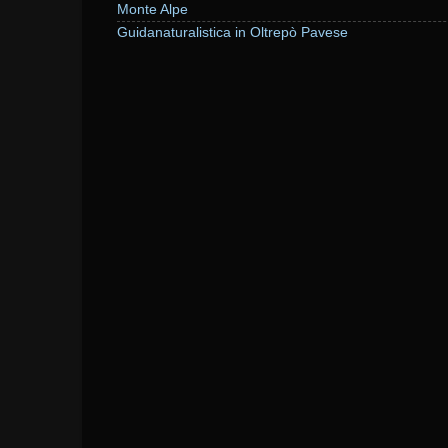
Monte Alpe
Guidanaturalistica in Oltrepò Pavese