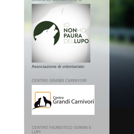
Associazione di volontariato
CENTRO GRANDI CARNIVORI
CENTRO FAUNISTICO UOMINI E
LUPI