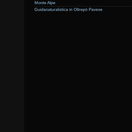
Monte Alpe
Guidanaturalistica in Oltrepò Pavese