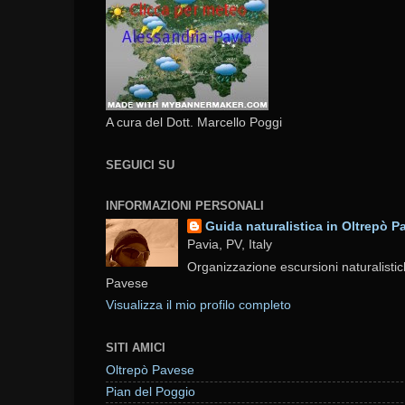
A cura del Dott. Marcello Poggi
SEGUICI SU
INFORMAZIONI PERSONALI
Guida naturalistica in Oltrepò P
Pavia, PV, Italy
Organizzazione escursioni naturalistic
Pavese
Visualizza il mio profilo completo
SITI AMICI
Oltrepò Pavese
Pian del Poggio