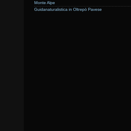
Monte Alpe
Guidanaturalistica in Oltrepò Pavese