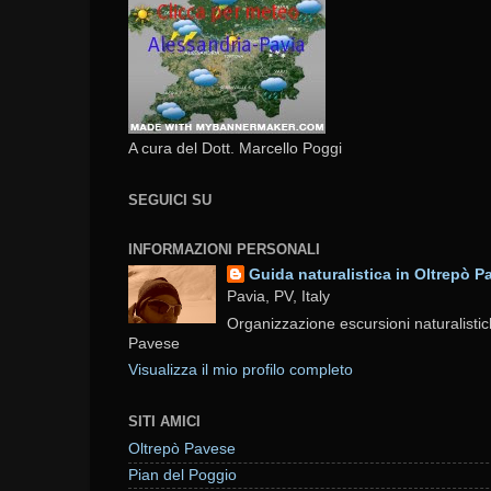
A cura del Dott. Marcello Poggi
SEGUICI SU
INFORMAZIONI PERSONALI
Guida naturalistica in Oltrepò P
Pavia, PV, Italy
Organizzazione escursioni naturalistic
Pavese
Visualizza il mio profilo completo
SITI AMICI
Oltrepò Pavese
Pian del Poggio