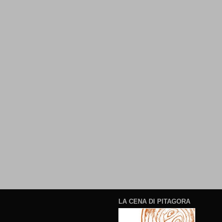
LA CENA DI PITAGORA