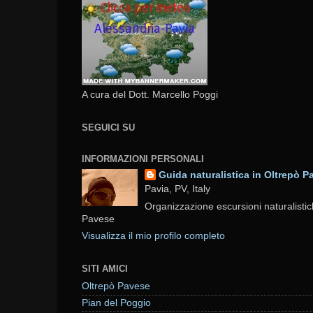
A cura del Dott. Marcello Poggi
SEGUICI SU
INFORMAZIONI PERSONALI
Guida naturalistica in Oltrepò P
Pavia, PV, Italy
Organizzazione escursioni naturalistic
Pavese
Visualizza il mio profilo completo
SITI AMICI
Oltrepò Pavese
Pian del Poggio