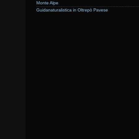
Monte Alpe
Guidanaturalistica in Oltrepò Pavese