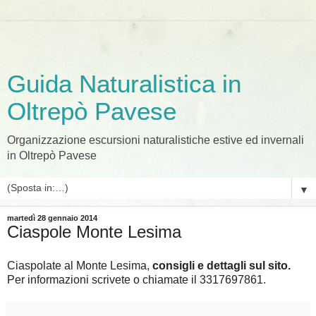
Guida Naturalistica in
Oltrepò Pavese
Organizzazione escursioni naturalistiche estive ed invernali
in Oltrepò Pavese
▼
martedì 28 gennaio 2014
Ciaspole Monte Lesima
Ciaspolate al Monte Lesima,
consigli e dettagli sul sito.
Per informazioni scrivete o chiamate il 3317697861.