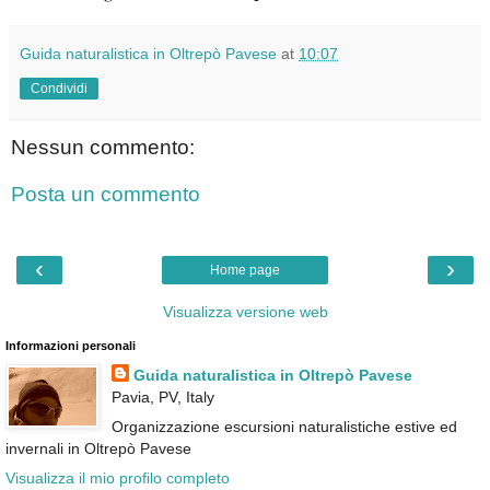
Guida naturalistica in Oltrepò Pavese
at
10:07
Condividi
Nessun commento:
Posta un commento
‹
›
Home page
Visualizza versione web
Informazioni personali
Guida naturalistica in Oltrepò Pavese
Pavia, PV, Italy
Organizzazione escursioni naturalistiche estive ed
invernali in Oltrepò Pavese
Visualizza il mio profilo completo