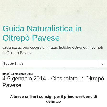
Guida Naturalistica in
Oltrepò Pavese
Organizzazione escursioni naturalistiche estive ed invernali
in Oltrepò Pavese
▼
lunedì 23 dicembre 2013
4 5 gennaio 2014 - Ciaspolate in Oltrepò
Pavese
A breve online i consigli per il primo week end di
gennaio