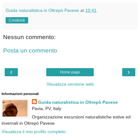
Guida naturalistica in Oltrepò Pavese
at
10:41
Condividi
Nessun commento:
Posta un commento
‹
›
Home page
Visualizza versione web
Informazioni personali
Guida naturalistica in Oltrepò Pavese
Pavia, PV, Italy
Organizzazione escursioni naturalistiche estive ed
invernali in Oltrepò Pavese
Visualizza il mio profilo completo