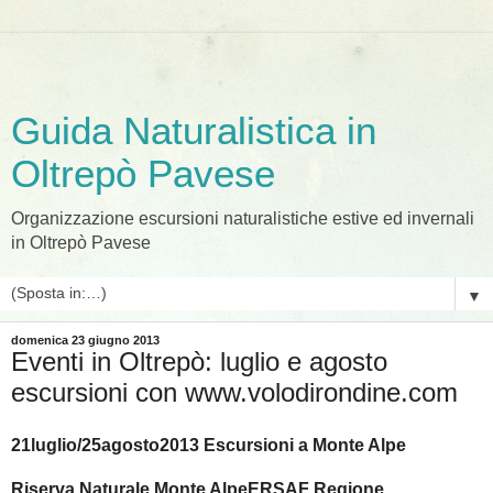
Guida Naturalistica in
Oltrepò Pavese
Organizzazione escursioni naturalistiche estive ed invernali
in Oltrepò Pavese
▼
domenica 23 giugno 2013
Eventi in Oltrepò: luglio e agosto
escursioni con www.volodirondine.com
21luglio/25agosto2013 Escursioni a Monte Alpe
Riserva Naturale Monte AlpeERSAF Regione