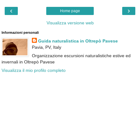
‹
›
Home page
Visualizza versione web
Informazioni personali
Guida naturalistica in Oltrepò Pavese
Pavia, PV, Italy
Organizzazione escursioni naturalistiche estive ed
invernali in Oltrepò Pavese
Visualizza il mio profilo completo