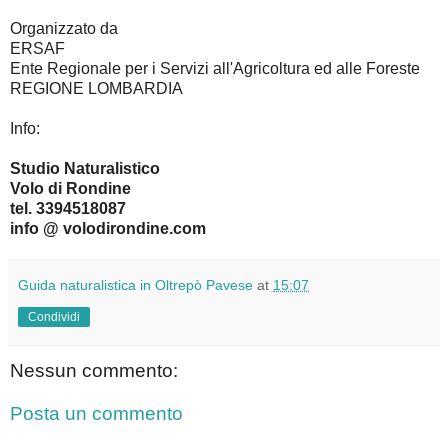
Organizzato da
ERSAF
Ente Regionale per i Servizi all'Agricoltura ed alle Foreste
REGIONE LOMBARDIA
Info:
Studio Naturalistico
Volo di Rondine
tel. 3394518087
info @ volodirondine.com
Guida naturalistica in Oltrepò Pavese
at
15:07
Condividi
Nessun commento:
Posta un commento