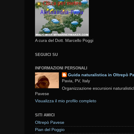
A cura del Dott. Marcello Poggi
SEGUICI SU
INFORMAZIONI PERSONALI
Guida naturalistica in Oltrepò P
Pavia, PV, Italy
Organizzazione escursioni naturalistic
Pavese
Visualizza il mio profilo completo
SITI AMICI
Oltrepò Pavese
Pian del Poggio