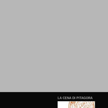
LA CENA DI PITAGORA