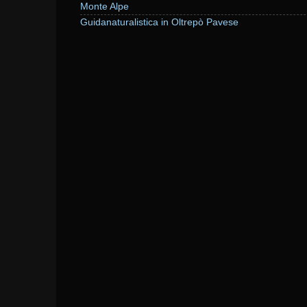
Monte Alpe
Guidanaturalistica in Oltrepò Pavese