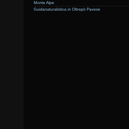
Monte Alpe
Guidanaturalistica in Oltrepò Pavese