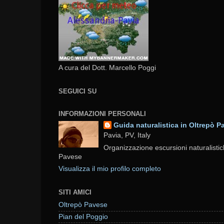
A cura del Dott. Marcello Poggi
SEGUICI SU
INFORMAZIONI PERSONALI
Guida naturalistica in Oltrepò P
Pavia, PV, Italy
Organizzazione escursioni naturalistic
Pavese
Visualizza il mio profilo completo
SITI AMICI
Oltrepò Pavese
Pian del Poggio