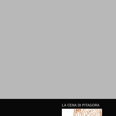
LA CENA DI PITAGORA