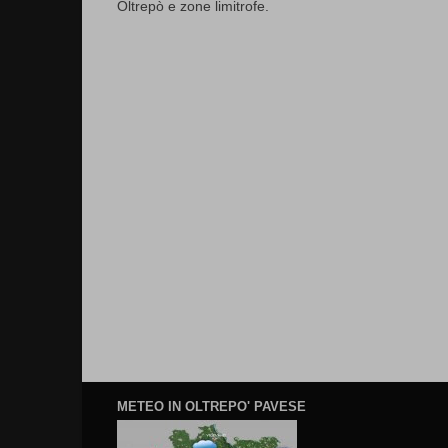
Oltrepò e zone limitrofe.
METEO IN OLTREPO' PAVESE