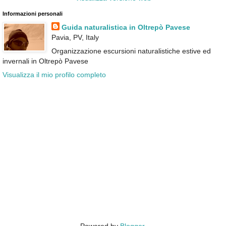
Informazioni personali
Guida naturalistica in Oltrepò Pavese
Pavia, PV, Italy
Organizzazione escursioni naturalistiche estive ed
invernali in Oltrepò Pavese
Visualizza il mio profilo completo