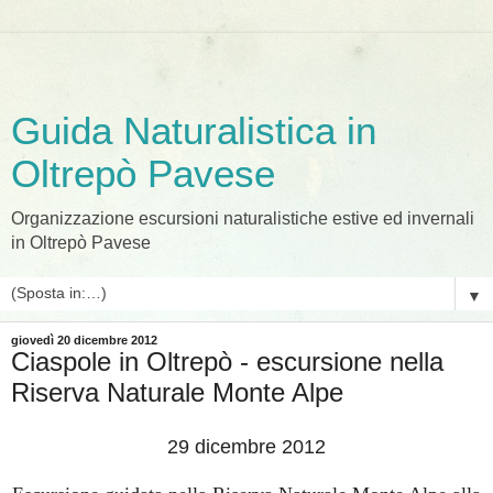
Guida Naturalistica in
Oltrepò Pavese
Organizzazione escursioni naturalistiche estive ed invernali
in Oltrepò Pavese
▼
giovedì 20 dicembre 2012
Ciaspole in Oltrepò - escursione nella
Riserva Naturale Monte Alpe
29 dicembre 2012