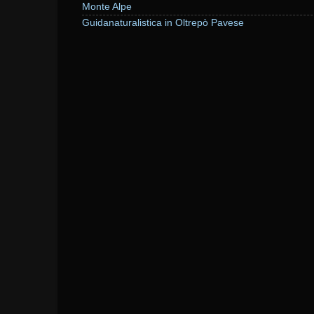
Monte Alpe
Guidanaturalistica in Oltrepò Pavese