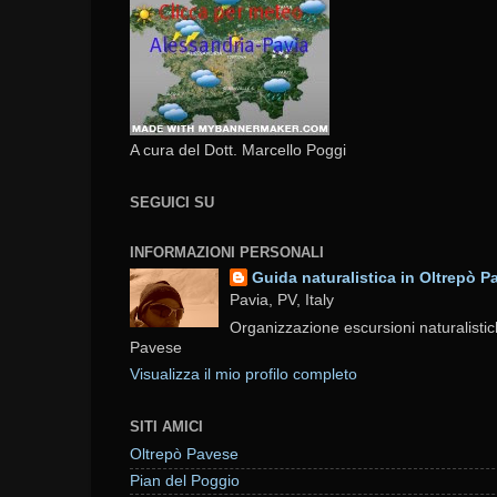
A cura del Dott. Marcello Poggi
SEGUICI SU
INFORMAZIONI PERSONALI
Guida naturalistica in Oltrepò P
Pavia, PV, Italy
Organizzazione escursioni naturalistic
Pavese
Visualizza il mio profilo completo
SITI AMICI
Oltrepò Pavese
Pian del Poggio