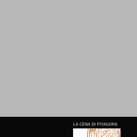
LA CENA DI PITAGORA