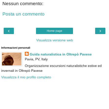
Nessun commento:
Posta un commento
‹
›
Home page
Visualizza versione web
Informazioni personali
Guida naturalistica in Oltrepò Pavese
Pavia, PV, Italy
Organizzazione escursioni naturalistiche estive ed
invernali in Oltrepò Pavese
Visualizza il mio profilo completo