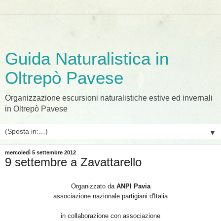
Guida Naturalistica in
Oltrepò Pavese
Organizzazione escursioni naturalistiche estive ed invernali
in Oltrepò Pavese
▼
mercoledì 5 settembre 2012
9 settembre a Zavattarello
Organizzato da
ANPI Pavia
associazione nazionale partigiani d'Italia
in collaborazione con associazione