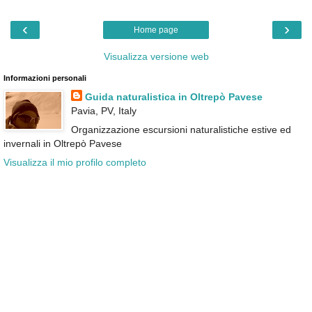
‹
›
Home page
Visualizza versione web
Informazioni personali
Guida naturalistica in Oltrepò Pavese
Pavia, PV, Italy
Organizzazione escursioni naturalistiche estive ed
invernali in Oltrepò Pavese
Visualizza il mio profilo completo