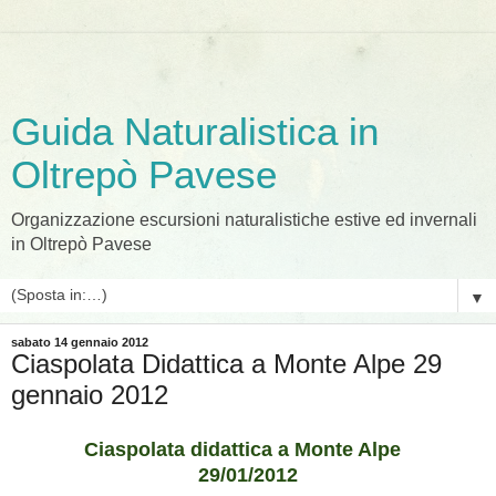
Guida Naturalistica in
Oltrepò Pavese
Organizzazione escursioni naturalistiche estive ed invernali
in Oltrepò Pavese
▼
sabato 14 gennaio 2012
Ciaspolata Didattica a Monte Alpe 29
gennaio 2012
Ciaspolata didattica a Monte Alpe
29/01/2012