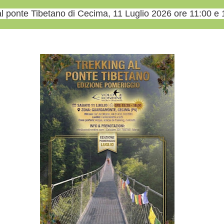
al ponte Tibetano di Cecima, 11 Luglio 2026 ore 11:00 e 