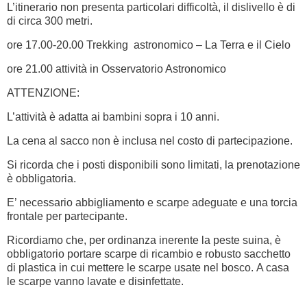
L’itinerario non presenta particolari difficoltà, il dislivello è di
di circa 300 metri.
ore 17.00-20.00 Trekking astronomico – La Terra e il Cielo
ore 21.00 attività in Osservatorio Astronomico
ATTENZIONE:
L’attività è adatta ai bambini sopra i 10 anni.
La cena al sacco non è inclusa nel costo di partecipazione.
Si ricorda che i posti disponibili sono limitati, la prenotazione
è obbligatoria.
E’ necessario abbigliamento e scarpe adeguate e una torcia
frontale per partecipante.
Ricordiamo che, per ordinanza inerente la peste suina, è
obbligatorio portare scarpe di ricambio e robusto sacchetto
di plastica in cui mettere le scarpe usate nel bosco. A casa
le scarpe vanno lavate e disinfettate.