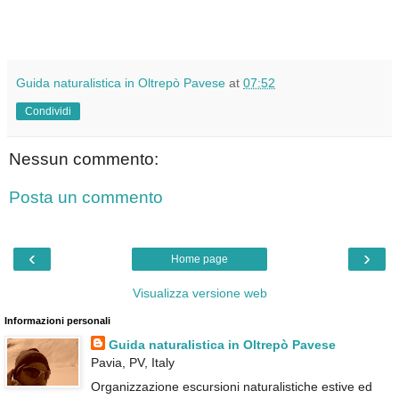
Guida naturalistica in Oltrepò Pavese
at
07:52
Condividi
Nessun commento:
Posta un commento
‹
›
Home page
Visualizza versione web
Informazioni personali
Guida naturalistica in Oltrepò Pavese
Pavia, PV, Italy
Organizzazione escursioni naturalistiche estive ed