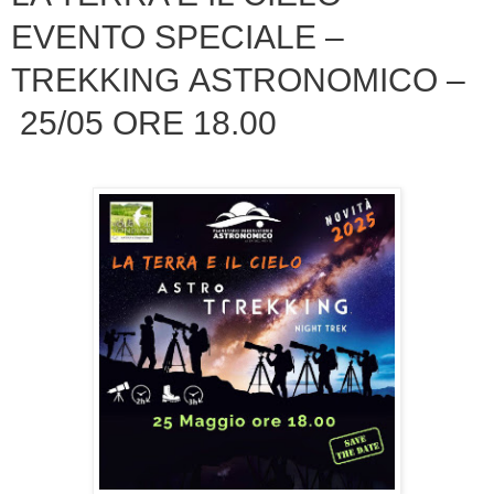
EVENTO SPECIALE –
TREKKING ASTRONOMICO –
25/05 ORE 18.00