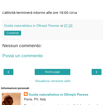
L'attività terminerà intorno alle ore 18:00 circa
Guida naturalistica in Oltrepò Pavese
at
07:20
Condividi
Nessun commento:
Posta un commento
‹
›
Home page
Visualizza versione web
Informazioni personali
Guida naturalistica in Oltrepò Pavese
Pavia, PV, Italy