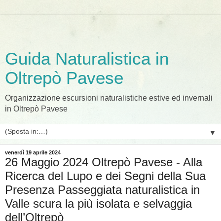
Guida Naturalistica in
Oltrepò Pavese
Organizzazione escursioni naturalistiche estive ed invernali
in Oltrepò Pavese
▼
venerdì 19 aprile 2024
26 Maggio 2024 Oltrepò Pavese - Alla
Ricerca del Lupo e dei Segni della Sua
Presenza Passeggiata naturalistica in
Valle scura la più isolata e selvaggia
dell’Oltrepò