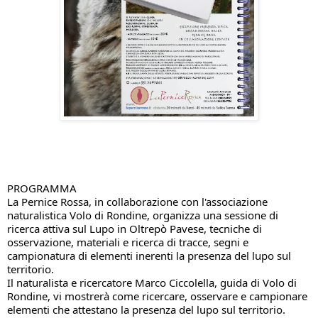
PROGRAMMA
La Pernice Rossa, in collaborazione con l'associazione
naturalistica Volo di Rondine, organizza una sessione di
ricerca attiva sul Lupo in Oltrepò Pavese, tecniche di
osservazione, materiali e ricerca di tracce, segni e
campionatura di elementi inerenti la presenza del lupo sul
territorio.
Il naturalista e ricercatore Marco Ciccolella, guida di Volo di
Rondine, vi mostrerà come ricercare, osservare e campionare
elementi che attestano la presenza del lupo sul territorio.