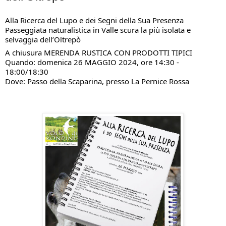
Alla Ricerca del Lupo e dei Segni della Sua Presenza
Passeggiata naturalistica in Valle scura la più isolata e
selvaggia dell’Oltrepò
A chiusura MERENDA RUSTICA CON PRODOTTI TIPICI
Quando: domenica 26 MAGGIO 2024, ore 14:30 -
18:00/18:30
Dove: Passo della Scaparina, presso La Pernice Rossa