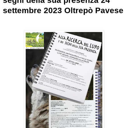
segni della sua presenza 24
settembre 2023 Oltrepò Pavese