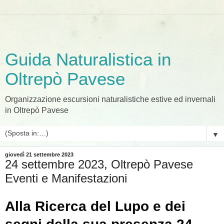
Guida Naturalistica in
Oltrepò Pavese
Organizzazione escursioni naturalistiche estive ed invernali
in Oltrepò Pavese
▼
giovedì 21 settembre 2023
24 settembre 2023, Oltrepò Pavese
Eventi e Manifestazioni
Alla Ricerca del Lupo e dei