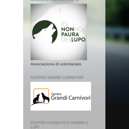
Associazione di volontariato
CENTRO GRANDI CARNIVORI
CENTRO FAUNISTICO UOMINI E
LUPI