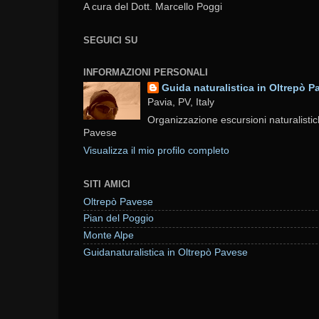
A cura del Dott. Marcello Poggi
SEGUICI SU
INFORMAZIONI PERSONALI
Guida naturalistica in Oltrepò P
Pavia, PV, Italy
Organizzazione escursioni naturalistic
Pavese
Visualizza il mio profilo completo
SITI AMICI
Oltrepò Pavese
Pian del Poggio
Monte Alpe
Guidanaturalistica in Oltrepò Pavese