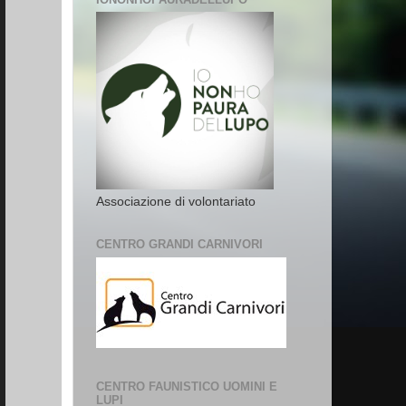
Associazione di volontariato
CENTRO GRANDI CARNIVORI
CENTRO FAUNISTICO UOMINI E
LUPI