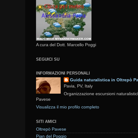
A cura del Dott. Marcello Poggi
SEGUICI SU
INFORMAZIONI PERSONALI
Guida naturalistica in Oltrepò P
Pavia, PV, Italy
Organizzazione escursioni naturalistic
Pavese
Visualizza il mio profilo completo
SITI AMICI
Oltrepò Pavese
Pian del Poggio