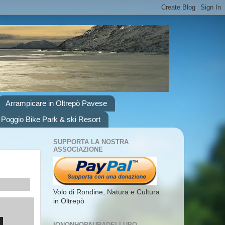
Arrampicare in Oltrepò Pavese
 Poggio Bike Park & ski Resort
SUPPORTA LA NOSTRA
ASSOCIAZIONE
Volo di Rondine, Natura e Cultura
in Oltrepò
IONONHOPAURADELLUPO