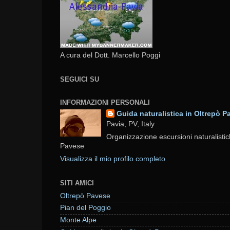
A cura del Dott. Marcello Poggi
SEGUICI SU
INFORMAZIONI PERSONALI
Guida naturalistica in Oltrepò P
Pavia, PV, Italy
Organizzazione escursioni naturalistic
Pavese
Visualizza il mio profilo completo
SITI AMICI
Oltrepò Pavese
Pian del Poggio
Monte Alpe