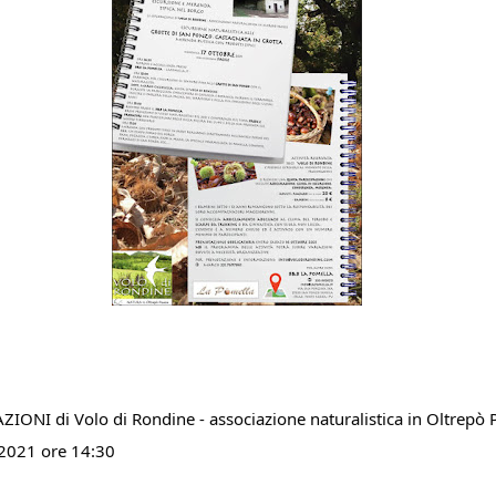
IONI di Volo di Rondine - associazione naturalistica in Oltrepò 
 2021 ore 14:30