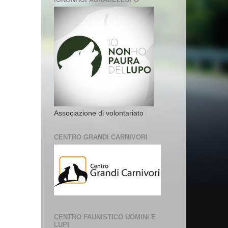
Associazione di volontariato
CENTRO GRANDI CARNIVORI
CENTRO FAUNISTICO UOMINI E
LUPI